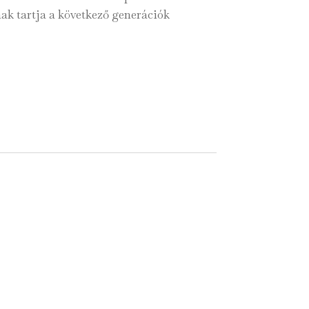
ak tartja a következő generációk