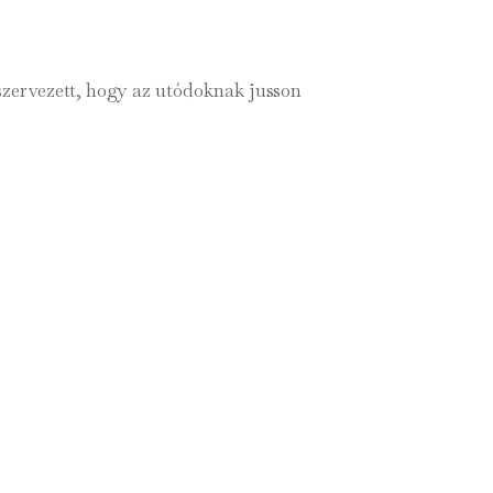
szervezett, hogy az utódoknak jusson