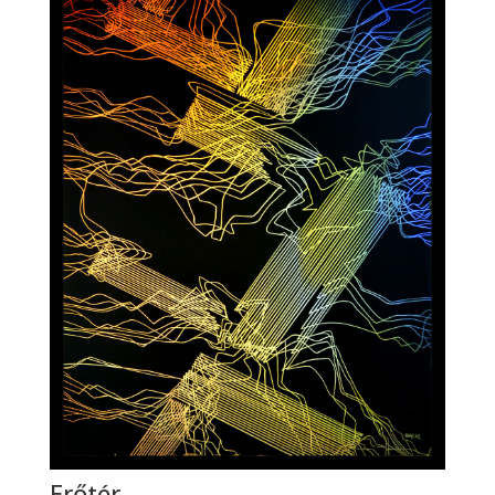
Erőtér