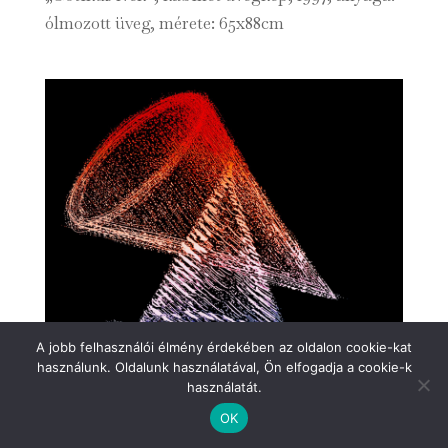
ólmozott üveg, mérete: 65x88cm
A jobb felhasználói élmény érdekében az oldalon cookie-kat
használunk. Oldalunk használatával, Ön elfogadja a cookie-k
használatát.
OK