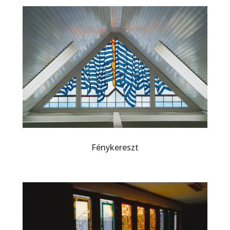
Fénykereszt