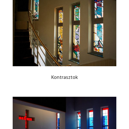
Kontrasztok