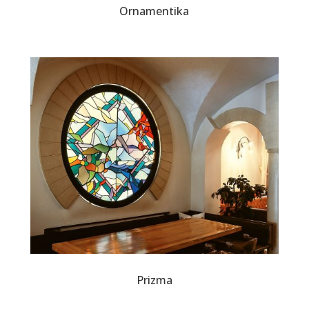
Ornamentika
Prizma