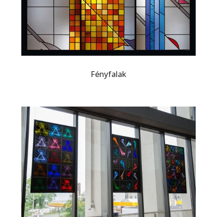
Fényfalak