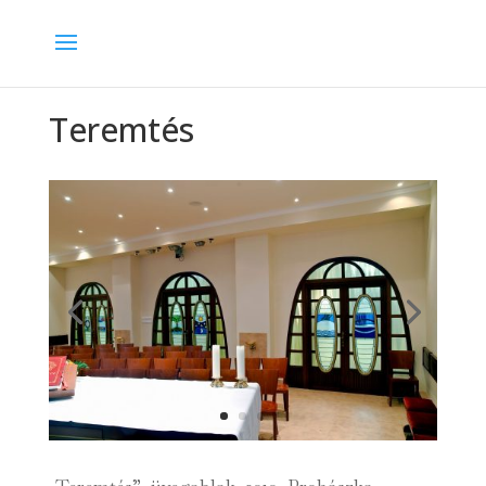
Teremtés